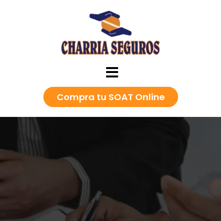
Compra tu SOAT Online