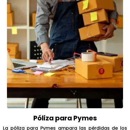
Póliza para Pymes
La póliza para Pymes ampara las pérdidas de los