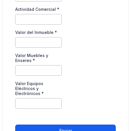
Actividad Comercial
*
Valor del Inmueble
*
Valor Muebles y
Enseres
*
Valor Equipos
Eléctricos y
Electrónicos
*
Enviar