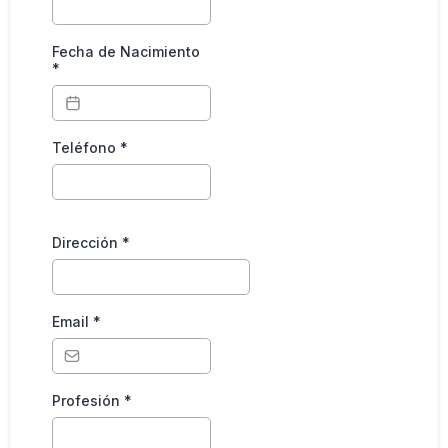
Fecha de Nacimiento
*
Teléfono
*
Dirección
*
Email
*
Profesión
*