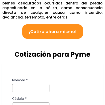
bienes asegurados ocurridas dentro del predio
especificado en la póliza, como consecuencia
directa de cualquier causa como incendio,
avalancha, terremoto, entre otras.
¡Cotiza ahora mismo!
Cotización para Pyme
Nombre
*
Cédula
*