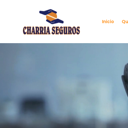
Inicio
Qu