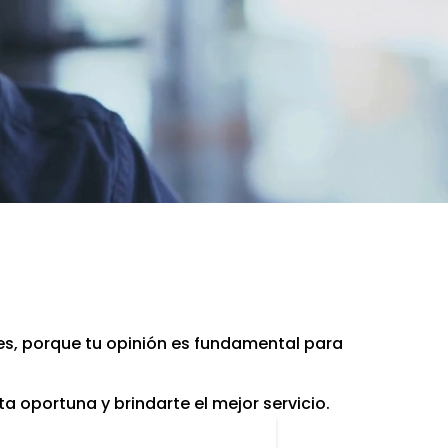
nes, porque tu opinión es fundamental para
 oportuna y brindarte el mejor servicio.