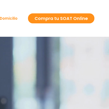
Compra tu SOAT Online
Domicilio