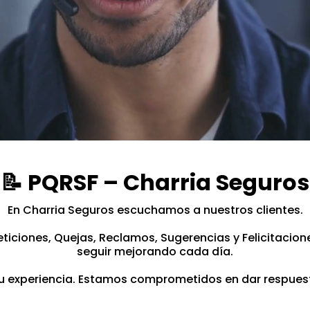
📝 PQRSF – Charria Seguros
En Charria Seguros escuchamos a nuestros clientes.
ticiones, Quejas, Reclamos, Sugerencias y Felicitacio
seguir mejorando cada día.
 tu experiencia. Estamos comprometidos en dar respuesta