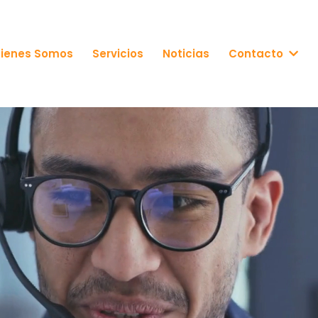
ienes Somos
Servicios
Noticias
Contacto