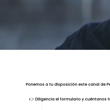
Ponemos a tu disposición este canal de Pe
👉 Diligencia el formulario y cuéntanos