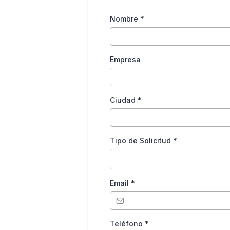
Nombre
*
Empresa
Ciudad
*
Tipo de Solicitud
*
Email
*
Teléfono
*