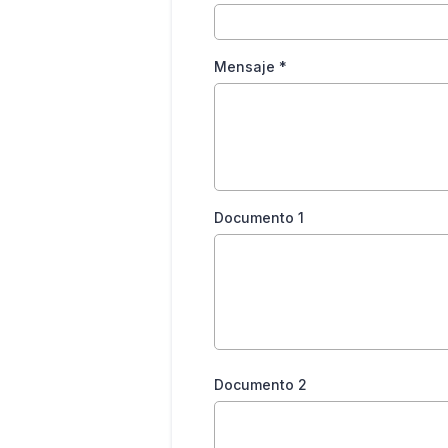
Mensaje
*
Documento 1
Documento 2