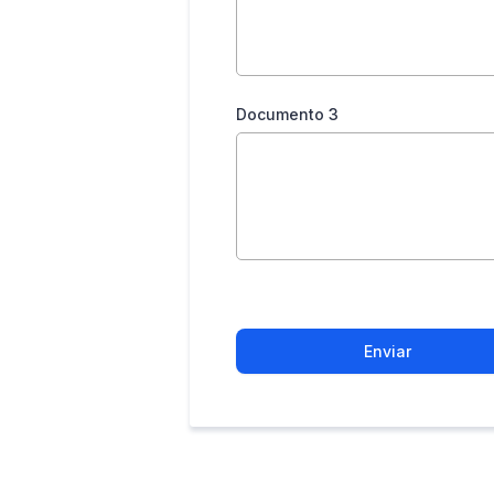
Documento 3
Enviar