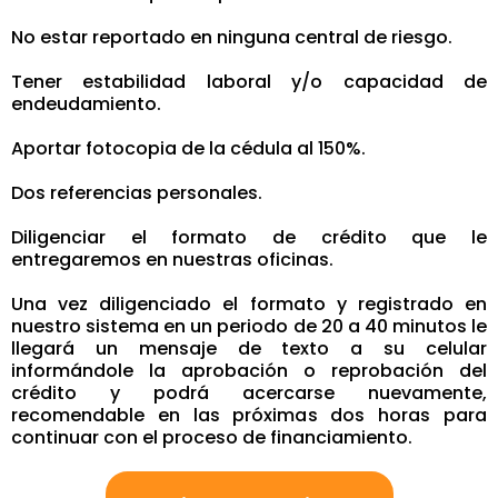
No estar reportado en ninguna central de riesgo.
Tener estabilidad laboral y/o capacidad de
endeudamiento.
Aportar fotocopia de la cédula al 150%.
Dos referencias personales.
Diligenciar el formato de crédito que le
entregaremos en nuestras oficinas.
Una vez diligenciado el formato y registrado en
nuestro sistema en un periodo de 20 a 40 minutos le
llegará un mensaje de texto a su celular
informándole la aprobación o reprobación del
crédito y podrá acercarse nuevamente,
recomendable en las próximas dos horas para
continuar con el proceso de financiamiento.