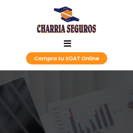
Compra tu SOAT Online