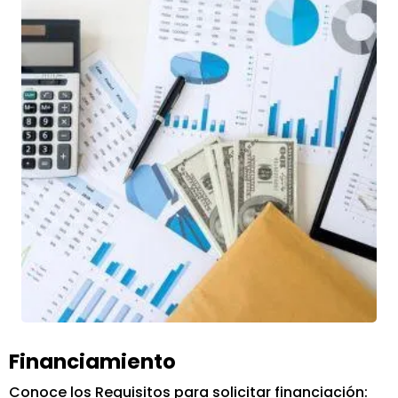
Financiamiento
Conoce los Requisitos para solicitar financiación: