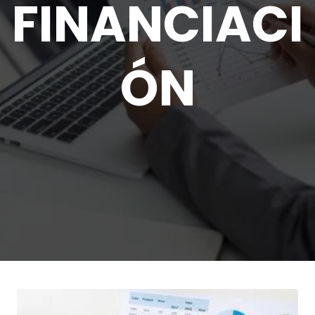
FINANCIACI
ÓN